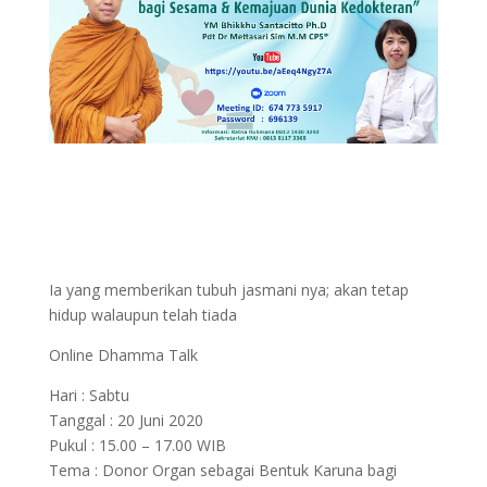
Ia yang memberikan tubuh jasmani nya; akan tetap
hidup walaupun telah tiada
Online Dhamma Talk
Hari : Sabtu
Tanggal : 20 Juni 2020
Pukul : 15.00 – 17.00 WIB
Tema : Donor Organ sebagai Bentuk Karuna bagi