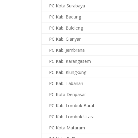
PC Kota Surabaya
PC Kab. Badung
PC Kab. Buleleng
PC Kab. Gianyar
PC Kab. Jembrana
PC Kab. Karangasem
PC Kab. Klungkung
PC Kab. Tabanan
PC Kota Denpasar
PC Kab. Lombok Barat
PC Kab. Lombok Utara
PC Kota Mataram