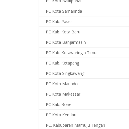
PC Kota Balikpapan
PC Kota Samarinda
PC Kab. Paser
PC Kab. Kota Baru
PC Kota Banjarmasin
PC Kab. Kotawaringin Timur
PC Kab. Ketapang
PC Kota Singkawang
PC Kota Manado
PC Kota Makassar
PC Kab. Bone
PC Kota Kendari
PC. Kabuparen Mamuju Tengah