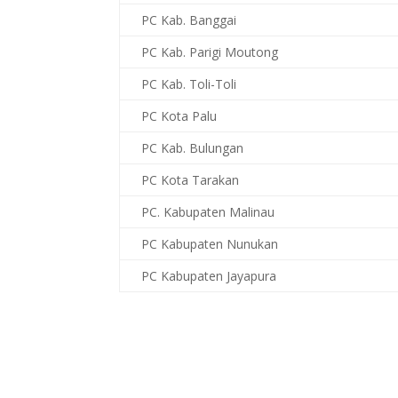
PC Kab. Banggai
PC Kab. Parigi Moutong
PC Kab. Toli-Toli
PC Kota Palu
PC Kab. Bulungan
PC Kota Tarakan
PC. Kabupaten Malinau
PC Kabupaten Nunukan
PC Kabupaten Jayapura