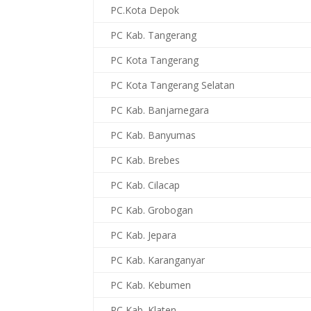
PC.Kota Depok
PC Kab. Tangerang
PC Kota Tangerang
PC Kota Tangerang Selatan
PC Kab. Banjarnegara
PC Kab. Banyumas
PC Kab. Brebes
PC Kab. Cilacap
PC Kab. Grobogan
PC Kab. Jepara
PC Kab. Karanganyar
PC Kab. Kebumen
PC Kab. Klaten