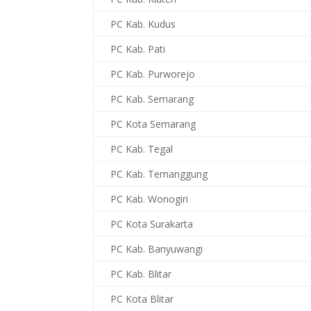
PC Kab. Kudus
PC Kab. Pati
PC Kab. Purworejo
PC Kab. Semarang
PC Kota Semarang
PC Kab. Tegal
PC Kab. Temanggung
PC Kab. Wonogiri
PC Kota Surakarta
PC Kab. Banyuwangi
PC Kab. Blitar
PC Kota Blitar