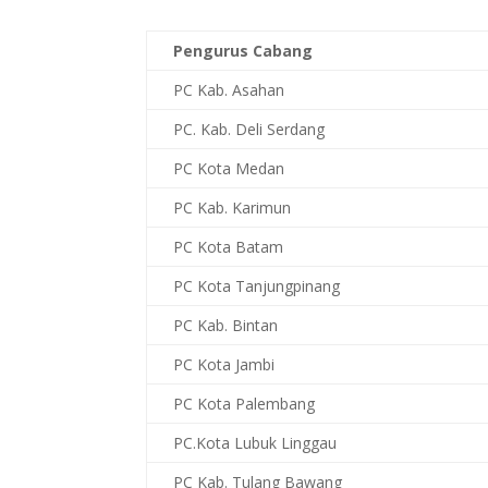
Pengurus Cabang
PC Kab. Asahan
PC. Kab. Deli Serdang
PC Kota Medan
PC Kab. Karimun
PC Kota Batam
PC Kota Tanjungpinang
PC Kab. Bintan
PC Kota Jambi
PC Kota Palembang
PC.Kota Lubuk Linggau
PC Kab. Tulang Bawang