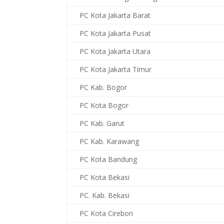
PC Kota Jakarta Barat
PC Kota Jakarta Pusat
PC Kota Jakarta Utara
PC Kota Jakarta Timur
PC Kab. Bogor
PC Kota Bogor
PC Kab. Garut
PC Kab. Karawang
PC Kota Bandung
PC Kota Bekasi
PC. Kab. Bekasi
PC Kota Cirebon