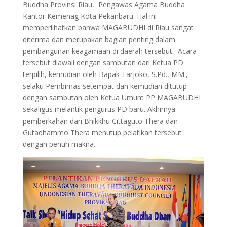
Buddha Provinsi Riau, Pengawas Agama Buddha
Kantor Kemenag Kota Pekanbaru. Hal ini
memperlihatkan bahwa MAGABUDHI di Riau sangat
diterima dan merupakan bagian penting dalam
pembangunan keagamaan di daerah tersebut. Acara
tersebut diawali dengan sambutan dari Ketua PD
terpilih, kemudian oleh Bapak Tarjoko, S.Pd., MM.,-
selaku Pembimas setempat dan kemudian ditutup
dengan sambutan oleh Ketua Umum PP MAGABUDHI
sekaligus melantik pengurus PD baru. Akhirnya
pemberkahan dari Bhikkhu Cittaguto Thera dan
Gutadhammo Thera menutup pelatikan tersebut
dengan penuh makna.