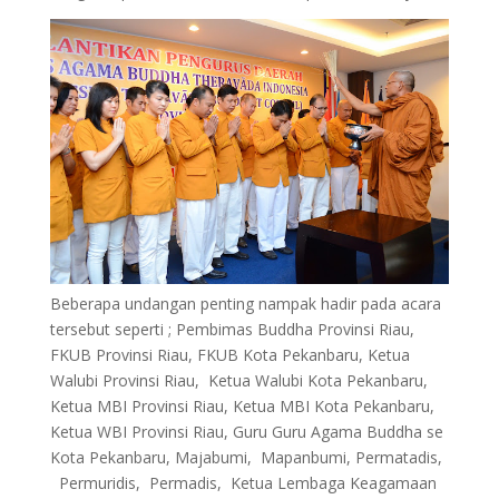
Beberapa undangan penting nampak hadir pada acara
tersebut seperti ; Pembimas Buddha Provinsi Riau,
FKUB Provinsi Riau, FKUB Kota Pekanbaru, Ketua
Walubi Provinsi Riau, Ketua Walubi Kota Pekanbaru,
Ketua MBI Provinsi Riau, Ketua MBI Kota Pekanbaru,
Ketua WBI Provinsi Riau, Guru Guru Agama Buddha se
Kota Pekanbaru, Majabumi, Mapanbumi, Permatadis,
Permuridis, Permadis, Ketua Lembaga Keagamaan