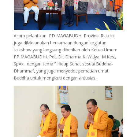
Acara pelantikan PD MAGABUDHI Provinsi Riau ini
juga dilaksanakan bersamaan dengan kegiatan
talkshow yang langsung diberikan oleh Ketua Umum
PP MAGABUDHI, Pdt. Dr. Dharma K. Widya, M.Kes.,
SpAk., dengan tema ” Hidup Sehat sesuai Buddha-
Dhamma”, yang juga menyedot perhatian umat
Buddha untuk mengikuti dengan antusias.