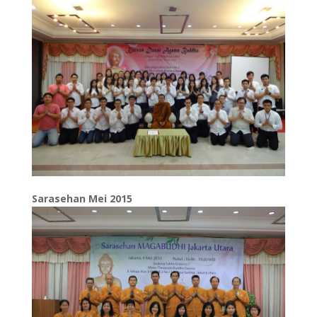
Sarasehan Mei 2015