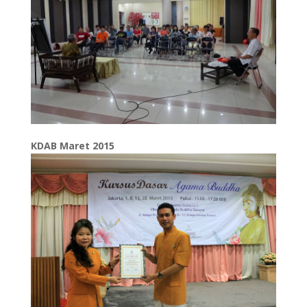
KDAB Maret 2015