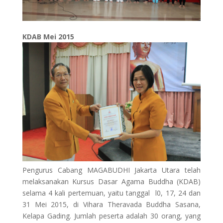
KDAB Mei 2015
Pengurus Cabang MAGABUDHI Jakarta Utara telah
melaksanakan Kursus Dasar Agama Buddha (KDAB)
selama 4 kali pertemuan, yaitu tanggal l0, 17, 24 dan
31 Mei 2015, di Vihara Theravada Buddha Sasana,
Kelapa Gading. Jumlah peserta
adalah 30 orang, yang