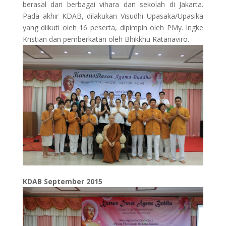
berasal dari berbagai vihara dan sekolah di Jakarta.
Pada akhir KDAB, dilakukan Visudhi Upasaka/Upasika
yang diikuti oleh 16 peserta, dipimpin oleh PMy. Ingke
Kristian dan pemberkatan oleh Bhikkhu Ratanaviro.
KDAB September 2015