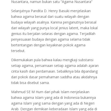
Nusantara, namun bukan satu “Agama Nusantara”
Selanjutnya Pandita D. Henry Basuki menjelaskan
bahwa agama berasal dari suatu wilayah dengan
budaya wilayah asalnya. Karena penganutnya berasal
dari wilayah yang punya local jenius latent, maka lokal
genius itu berjalan selaras dengan agama. Terjadilah
penyesuaian budaya dengan agama selama tidak
bertentangan dengan keyakinan pokok agama
tersebut.
Dikemukakan pula bahwa kalau mengkaji substansi
setiap agama, persamaan setiap agama adalah ajaran
cinta kasih dan perdamaian. Sebaliknya bila dipandang
dari pokok dasar pemahaman saddha atau akidahnya
tidak bisa disebut sama.
Mahmud SE M Hum dari pihak Islam nenjelaskan
bahwa agama Islam yang ada di Indonesia bukannya
agama Islam yang sama dengan yang ada di Negeri
Arab. Dengan demikian keberadaan Islam yang ada di