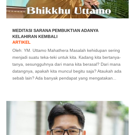
MEDITASI SARANA PEMBUKTIAN ADANYA
KELAHIRAN KEMBALI
ARTIKEL
Oleh: YM. Uttamo Mahathera Masalah kehidupan sering
menjadi suatu teka-teki untuk kita. Kadang kita bertanya-
tanya, sesungguhnya dari mana kita berasal? Dari mana
datangnya, apakah kita muncul begitu saja? Ataukah ada
sebab lain? Ada banyak pendapat yang mengatakan...