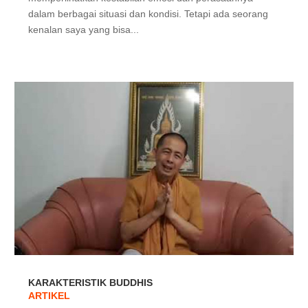
dalam berbagai situasi dan kondisi. Tetapi ada seorang
kenalan saya yang bisa...
KARAKTERISTIK BUDDHIS
ARTIKEL