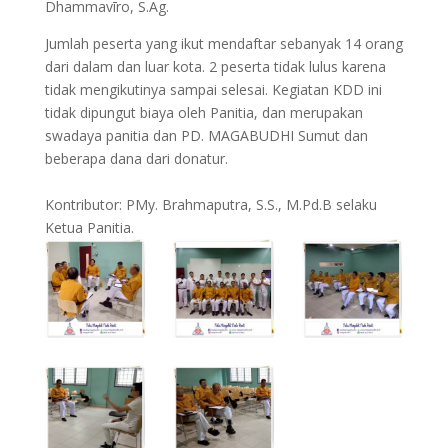
Dhammavīro, S.Ag.
Jumlah peserta yang ikut mendaftar sebanyak 14 orang
dari dalam dan luar kota. 2 peserta tidak lulus karena
tidak mengikutinya sampai selesai. Kegiatan KDD ini
tidak dipungut biaya oleh Panitia, dan merupakan
swadaya panitia dan PD. MAGABUDHI Sumut dan
beberapa dana dari donatur.
Kontributor: PMy. Brahmaputra, S.S., M.Pd.B selaku
Ketua Panitia.