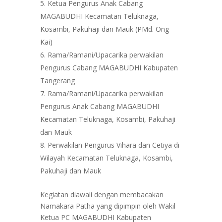
Ketua Pengurus Anak Cabang
MAGABUDHI Kecamatan Teluknaga,
Kosambi, Pakuhaji dan Mauk (PMd. Ong
Kai)
Rama/Ramani/Upacarika perwakilan
Pengurus Cabang MAGABUDHI Kabupaten
Tangerang
Rama/Ramani/Upacarika perwakilan
Pengurus Anak Cabang MAGABUDHI
Kecamatan Teluknaga, Kosambi, Pakuhaji
dan Mauk
Perwakilan Pengurus Vihara dan Cetiya di
Wilayah Kecamatan Teluknaga, Kosambi,
Pakuhaji dan Mauk
Kegiatan diawali dengan membacakan
Namakara Patha yang dipimpin oleh Wakil
Ketua PC MAGABUDHI Kabupaten