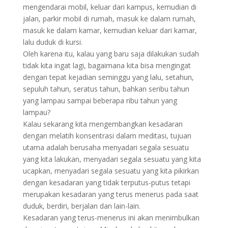
mengendarai mobil, keluar dari kampus, kemudian di
jalan, parkir mobil di rumah, masuk ke dalam rumah,
masuk ke dalam kamar, kemudian keluar dari kamar,
lalu duduk di kursi.
Oleh karena itu, kalau yang baru saja dilakukan sudah
tidak kita ingat lagi, bagaimana kita bisa mengingat
dengan tepat kejadian seminggu yang lalu, setahun,
sepuluh tahun, seratus tahun, bahkan seribu tahun
yang lampau sampai beberapa ribu tahun yang
lampau?
Kalau sekarang kita mengembangkan kesadaran
dengan melatih konsentrasi dalam meditasi, tujuan
utama adalah berusaha menyadari segala sesuatu
yang kita lakukan, menyadari segala sesuatu yang kita
ucapkan, menyadari segala sesuatu yang kita pikirkan
dengan kesadaran yang tidak terputus-putus tetapi
merupakan kesadaran yang terus menerus pada saat
duduk, berdiri, berjalan dan lain-lain.
Kesadaran yang terus-menerus ini akan menimbulkan