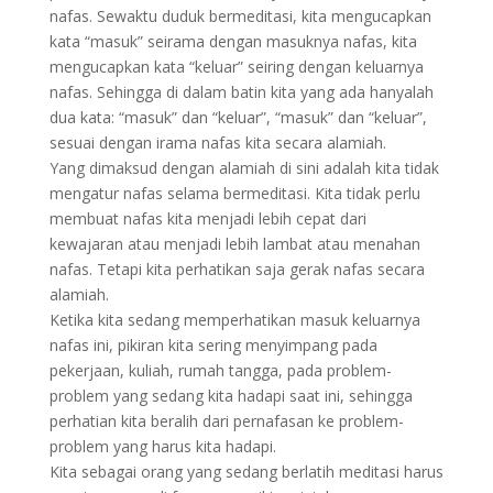
nafas. Sewaktu duduk bermeditasi, kita mengucapkan
kata “masuk” seirama dengan masuknya nafas, kita
mengucapkan kata “keluar” seiring dengan keluarnya
nafas. Sehingga di dalam batin kita yang ada hanyalah
dua kata: “masuk” dan “keluar”, “masuk” dan “keluar”,
sesuai dengan irama nafas kita secara alamiah.
Yang dimaksud dengan alamiah di sini adalah kita tidak
mengatur nafas selama bermeditasi. Kita tidak perlu
membuat nafas kita menjadi lebih cepat dari
kewajaran atau menjadi lebih lambat atau menahan
nafas. Tetapi kita perhatikan saja gerak nafas secara
alamiah.
Ketika kita sedang memperhatikan masuk keluarnya
nafas ini, pikiran kita sering menyimpang pada
pekerjaan, kuliah, rumah tangga, pada problem-
problem yang sedang kita hadapi saat ini, sehingga
perhatian kita beralih dari pernafasan ke problem-
problem yang harus kita hadapi.
Kita sebagai orang yang sedang berlatih meditasi harus