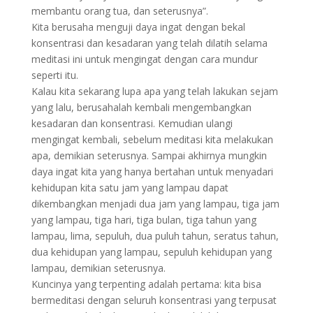
membantu orang tua, dan seterusnya”.
Kita berusaha menguji daya ingat dengan bekal
konsentrasi dan kesadaran yang telah dilatih selama
meditasi ini untuk mengingat dengan cara mundur
seperti itu.
Kalau kita sekarang lupa apa yang telah lakukan sejam
yang lalu, berusahalah kembali mengembangkan
kesadaran dan konsentrasi. Kemudian ulangi
mengingat kembali, sebelum meditasi kita melakukan
apa, demikian seterusnya. Sampai akhirnya mungkin
daya ingat kita yang hanya bertahan untuk menyadari
kehidupan kita satu jam yang lampau dapat
dikembangkan menjadi dua jam yang lampau, tiga jam
yang lampau, tiga hari, tiga bulan, tiga tahun yang
lampau, lima, sepuluh, dua puluh tahun, seratus tahun,
dua kehidupan yang lampau, sepuluh kehidupan yang
lampau, demikian seterusnya.
Kuncinya yang terpenting adalah pertama: kita bisa
bermeditasi dengan seluruh konsentrasi yang terpusat