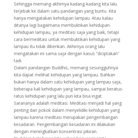
Sehingga memang akhirnya kadang-kadang kita lalu
terjebak ke dalam satu pandangan yang buntu. Kita
hanya mengatakan kehidupan lampau. Atau kalau
ditanya lagi bagaimana membuktikan kehidupan-
kehidupan lampau, ya meditasi saja yang baik, tetapi
cara bermeditasi untuk membuktikan kehidupan yang
lampau itu tidak diberikan. Akhirnya orang lalu
mengatakan ini sama saja dengan kasus “diciptakan”
tadi.
Dalam pandangan Buddhis, memang sesungguhnya
kita dapat melihat kehidupan yang lampau. Bahkan
bukan hanya dalam satu kehidupan yang lampau saja,
beberapa kali kehidupan yang lampau, sampai beratus-
ratus kehidupan yang lalu pun kita bisa ingat.
Sarananya adalah meditasi. Meditasi menjadi hal yang
penting dan pokok dalam menyelidiki kehidupan yang
lampau karena meditasi merupakan pengembangan
kesadaran. Pengembangan kesadaran ini dilakukan
dengan meningkatkan konsentrasi pikiran.