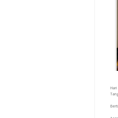
Hari
Tang
Bert