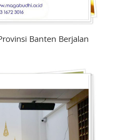
ovinsi Banten Berjalan