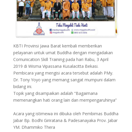
KBTI Provinsi Jawa Barat kembali memberikan
pelayanan untuk umat Buddha dengan mengadakan
Comunication Skill Training pada hari Rabu, 3 April
2019 di Wisma Vipassana Kusalacitta Bekasi.
Pembicara yang mengisi acara tersebut adalah PMy.
Dr. Tony Yoyo yang memang sangat mumpuni dalam
bidang ini.
Topik yang disampaikan adalah “Bagaimana
memenangkan hati orang lain dan mempengaruhinya”
Acara yang istimewa ini dibuka oleh Pembimas Buddha
Jabar Bp. Bodhi Giriratana & Padesanayaka Prov. Jabar
YM. Dhammiko Thera