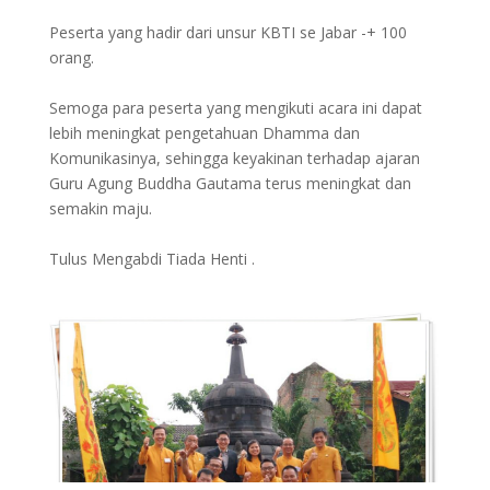
Peserta yang hadir dari unsur KBTI se Jabar -+ 100
orang.
Semoga para peserta yang mengikuti acara ini dapat
lebih meningkat pengetahuan Dhamma dan
Komunikasinya, sehingga keyakinan terhadap ajaran
Guru Agung Buddha Gautama terus meningkat dan
semakin maju.
Tulus Mengabdi Tiada Henti .