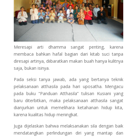
Meresapi arti dhamma sangat penting, karena
membaca bahkan hafal bagian dari kitab suci tanpa
diresapi artinya, diibaratkan makan buah hanya kulitnya
saja, bukan isinya.
Pada seksi tanya jawab, ada yang bertanya teknik
pelaksanaan atthasila pada hari uposatha. Mengacu
pada buku “Panduan Atthasila” tulisan Kusiani yang
baru diterbitkan, maka pelaksanaan atthasila sangat
dianjurkan untuk memelihara ketahanan hidup kita,
karena kualitas hidup meningkat.
Juga dijelaskan bahwa melaksanakan sila dengan baik
mendatangkan perlindungan diri yang mantap dan