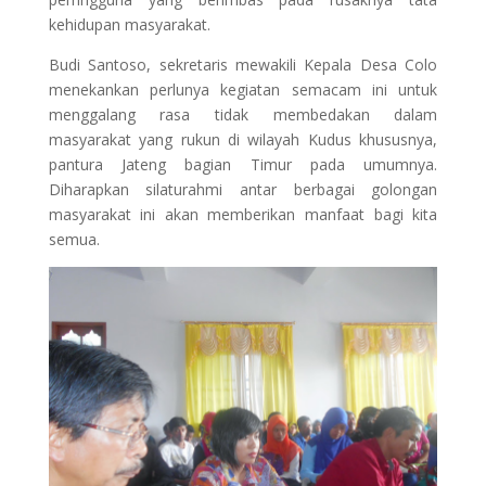
kehidupan masyarakat.
Budi Santoso, sekretaris mewakili Kepala Desa Colo
menekankan perlunya kegiatan semacam ini untuk
menggalang rasa tidak membedakan dalam
masyarakat yang rukun di wilayah Kudus khususnya,
pantura Jateng bagian Timur pada umumnya.
Diharapkan silaturahmi antar berbagai golongan
masyarakat ini akan memberikan manfaat bagi kita
semua.