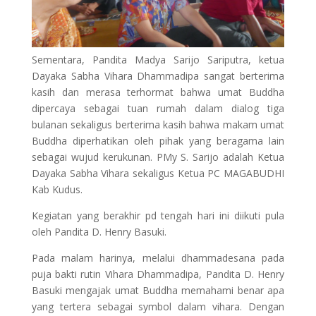
Sementara, Pandita Madya Sarijo Sariputra, ketua
Dayaka Sabha Vihara Dhammadipa sangat berterima
kasih dan merasa terhormat bahwa umat Buddha
dipercaya sebagai tuan rumah dalam dialog tiga
bulanan sekaligus berterima kasih bahwa makam umat
Buddha diperhatikan oleh pihak yang beragama lain
sebagai wujud kerukunan. PMy S. Sarijo adalah Ketua
Dayaka Sabha Vihara sekaligus Ketua PC MAGABUDHI
Kab Kudus.
Kegiatan yang berakhir pd tengah hari ini diikuti pula
oleh Pandita D. Henry Basuki.
Pada malam harinya, melalui dhammadesana pada
puja bakti rutin Vihara Dhammadipa, Pandita D. Henry
Basuki mengajak umat Buddha memahami benar apa
yang tertera sebagai symbol dalam vihara. Dengan