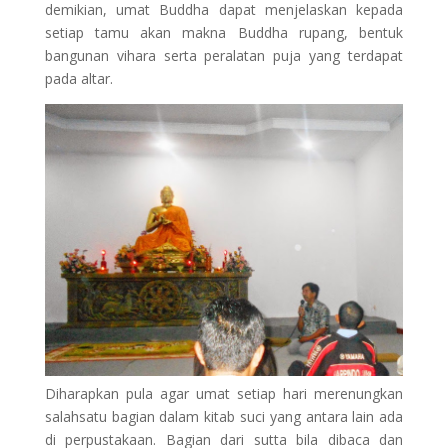
demikian, umat Buddha dapat menjelaskan kepada
setiap tamu akan makna Buddha rupang, bentuk
bangunan vihara serta peralatan puja yang terdapat
pada altar.
Diharapkan pula agar umat setiap hari merenungkan
salahsatu bagian dalam kitab suci yang antara lain ada
di perpustakaan. Bagian dari sutta bila dibaca dan