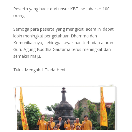
Peserta yang hadir dari unsur KBTI se Jabar -+ 100
orang.
Semoga para peserta yang mengikuti acara ini dapat
lebih meningkat pengetahuan Dhamma dan
Komunikasinya, sehingga keyakinan terhadap ajaran
Guru Agung Buddha Gautama terus meningkat dan
semakin maju.
Tulus Mengabdi Tiada Henti .