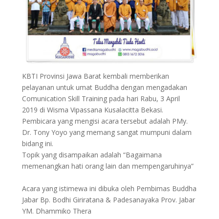
KBTI Provinsi Jawa Barat kembali memberikan
pelayanan untuk umat Buddha dengan mengadakan
Comunication Skill Training pada hari Rabu, 3 April
2019 di Wisma Vipassana Kusalacitta Bekasi.
Pembicara yang mengisi acara tersebut adalah PMy.
Dr. Tony Yoyo yang memang sangat mumpuni dalam
bidang ini.
Topik yang disampaikan adalah “Bagaimana
memenangkan hati orang lain dan mempengaruhinya”
Acara yang istimewa ini dibuka oleh Pembimas Buddha
Jabar Bp. Bodhi Giriratana & Padesanayaka Prov. Jabar
YM. Dhammiko Thera