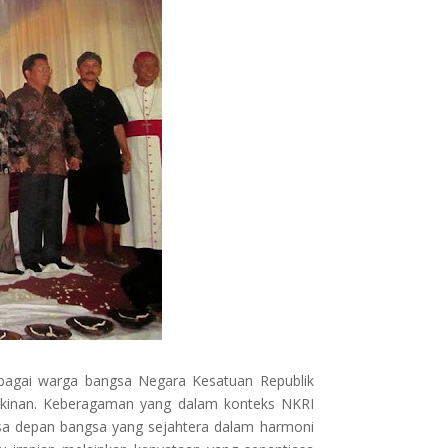
bagai warga bangsa Negara Kesatuan Republik
akinan. Keberagaman yang dalam konteks NKRI
asa depan bangsa yang sejahtera dalam harmoni