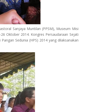
Pastoral Sanjaya Muntilan (PPSM), Museum Misi
-26 Oktober 2014. Kongres Persaudaraan Sejati
ri Pangan Sedunia (HPS) 2014 yang dilaksanakan