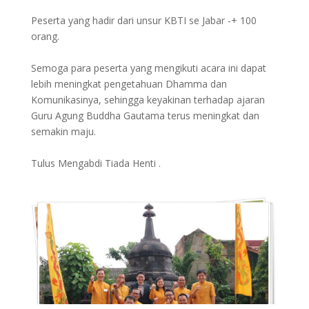
Peserta yang hadir dari unsur KBTI se Jabar -+ 100
orang.
Semoga para peserta yang mengikuti acara ini dapat
lebih meningkat pengetahuan Dhamma dan
Komunikasinya, sehingga keyakinan terhadap ajaran
Guru Agung Buddha Gautama terus meningkat dan
semakin maju.
Tulus Mengabdi Tiada Henti .