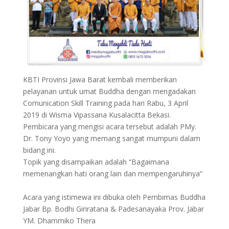
KBTI Provinsi Jawa Barat kembali memberikan
pelayanan untuk umat Buddha dengan mengadakan
Comunication Skill Training pada hari Rabu, 3 April
2019 di Wisma Vipassana Kusalacitta Bekasi.
Pembicara yang mengisi acara tersebut adalah PMy.
Dr. Tony Yoyo yang memang sangat mumpuni dalam
bidang ini.
Topik yang disampaikan adalah “Bagaimana
memenangkan hati orang lain dan mempengaruhinya”
Acara yang istimewa ini dibuka oleh Pembimas Buddha
Jabar Bp. Bodhi Giriratana & Padesanayaka Prov. Jabar
YM. Dhammiko Thera