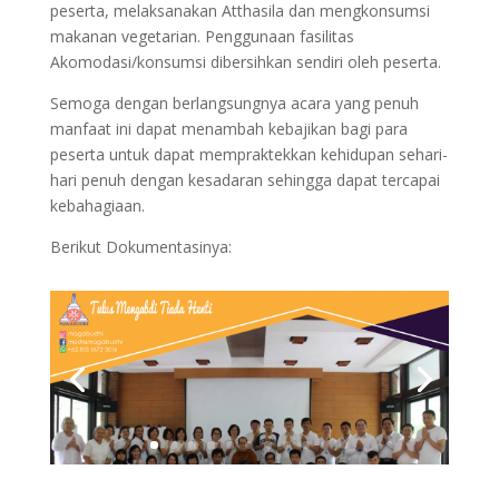
peserta, melaksanakan Atthasila dan mengkonsumsi
makanan vegetarian. Penggunaan fasilitas
Akomodasi/konsumsi dibersihkan sendiri oleh peserta.
Semoga dengan berlangsungnya acara yang penuh
manfaat ini dapat menambah kebajikan bagi para
peserta untuk dapat mempraktekkan kehidupan sehari-
hari penuh dengan kesadaran sehingga dapat tercapai
kebahagiaan.
Berikut Dokumentasinya: