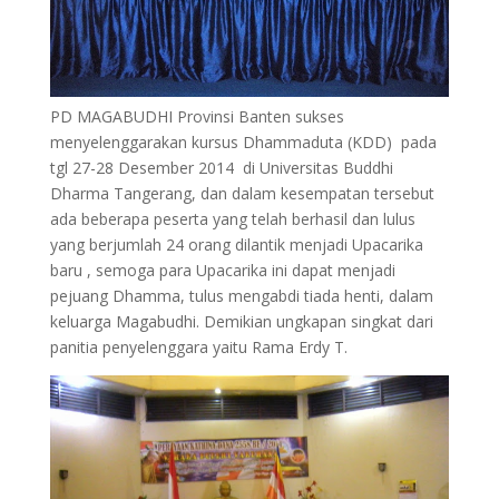
PD MAGABUDHI Provinsi Banten sukses
menyelenggarakan kursus Dhammaduta (KDD) pada
tgl 27-28 Desember 2014 di Universitas Buddhi
Dharma Tangerang, dan dalam kesempatan tersebut
ada beberapa peserta yang telah berhasil dan lulus
yang berjumlah 24 orang dilantik menjadi Upacarika
baru , semoga para Upacarika ini dapat menjadi
pejuang Dhamma, tulus mengabdi tiada henti, dalam
keluarga Magabudhi. Demikian ungkapan singkat dari
panitia penyelenggara yaitu Rama Erdy T.