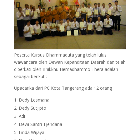
Peserta Kursus Dhammaduta yang telah lulus
wawancara oleh Dewan Kepanditaan Daerah dan telah
diberkati oleh Bhikkhu Hemadhammo Thera adalah
sebagai berikut :
Upacarika dari PC Kota Tangerang ada 12 orang
Dedy Lesmana
Dedy Sutjipto
Adi
Dewi Santri Tjendana
Linda Wijaya