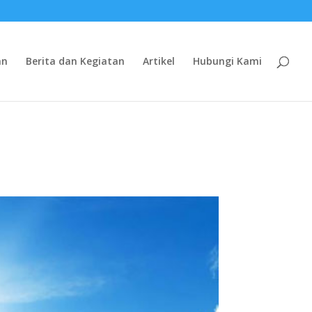
an
Berita dan Kegiatan
Artikel
Hubungi Kami