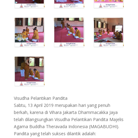
Visudha Pelantikan Pandita
Sabtu, 13 April 2019 merupakan hari yang penuh
berkah, karena di Vihara Jakarta Dhammacakka Jaya
telah dilangsungkan Visudha Pelantikan Pandita Majelis
Agama Buddha Theravada Indonesia (MAGABUDHI).
Pandita yang telah sukses dilantik adalah: