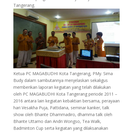
Tangerang.
Ketua PC MAGABUDHI Kota Tangerang, PMy. Sima
Budy dalam sambutannya menjelaskan sekaligus
memberikan laporan kegiatan yang telah dilakukan
oleh PC MAGABUDHI Kota Tangerang periode 2011 –
2016 antara lain kegiatan kebaktian bersama, perayaan
hari Vesakha Puja, Pattidana, seminar kanker, talk
show oleh Bhante Dhammadiro, dhamma talk oleh
Bhante Uttamo dan Andri Wongso, Tea Walk,
Badminton Cup serta kegiatan yang dilaksanakan