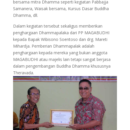
bersama mitra Dhamma seperti kegiatan Pabbajja
Samanera, Waisak bersama, Kursus Dasar Buddha
Dhamma, dll.
Dalam kegiatan tersebut sekaligus memberikan
penghargaan Dhammapalaka dari PP MAGABUDHI
kepada Bapak Wibisono Soentoso dan drg. Mareti
Mihardja. Pemberian Dhammapalak adalah
penghargaan kepada mereka yang bukan anggota
MAGABUDHI atau majelis lain tetapi sangat berjasa
dalam pengembangan Buddha Dhamma khususnya
Theravada.